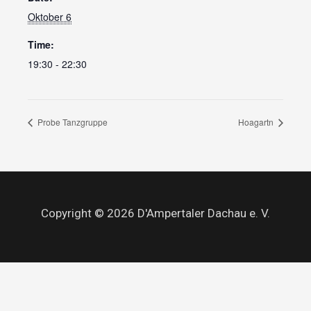
Oktober 6
Time:
19:30 - 22:30
Probe Tanzgruppe
Hoagartn
Copyright © 2026 D'Ampertaler Dachau e. V.